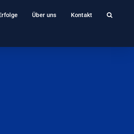
Erfolge
Über uns
Kontakt