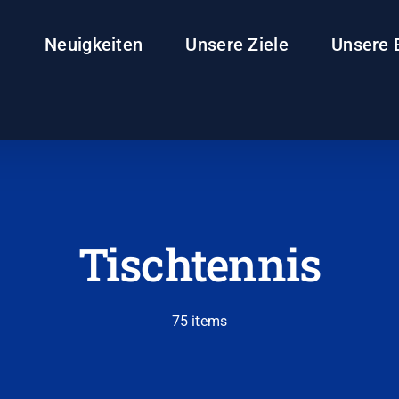
Neuigkeiten
Unsere Ziele
Unsere 
Tischtennis
75 items