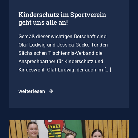
Kinderschutz im Sportverein
geht uns alle an!
Gemäß dieser wichtigen Botschaft sind
Olaf Ludwig und Jessica Gückel für den
Sächsischen Tischtennis-Verband die
Ansprechpartner für Kinderschutz und
Kindeswohl. Olaf Ludwig, der auch im [...]
weiterlesen