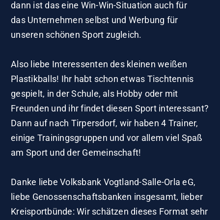
dann ist das eine Win-Win-Situation auch für
das Unternehmen selbst und Werbung für
unseren schönen Sport zugleich.
Also liebe Interessenten des kleinen weißen
Plastikballs! Ihr habt schon etwas Tischtennis
gespielt, in der Schule, als Hobby oder mit
Freunden und ihr findet diesen Sport interessant?
Dann auf nach Tirpersdorf, wir haben 4 Trainer,
einige Trainingsgruppen und vor allem viel Spaß
am Sport und der Gemeinschaft!
Danke liebe Volksbank Vogtland-Salle-Orla eG,
liebe Genossenschaftsbanken insgesamt, lieber
Kreisportbünde: Wir schätzen dieses Format sehr