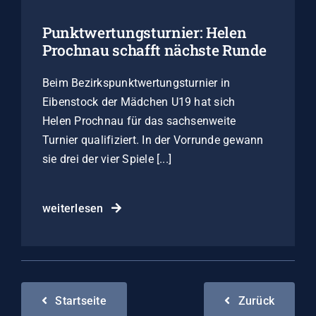
Punktwertungsturnier: Helen
Prochnau schafft nächste Runde
Beim Bezirkspunktwertungsturnier in
Eibenstock der Mädchen U19 hat sich
Helen Prochnau für das sachsenweite
Turnier qualifiziert. In der Vorrunde gewann
sie drei der vier Spiele [...]
weiterlesen
Startseite
Zurück