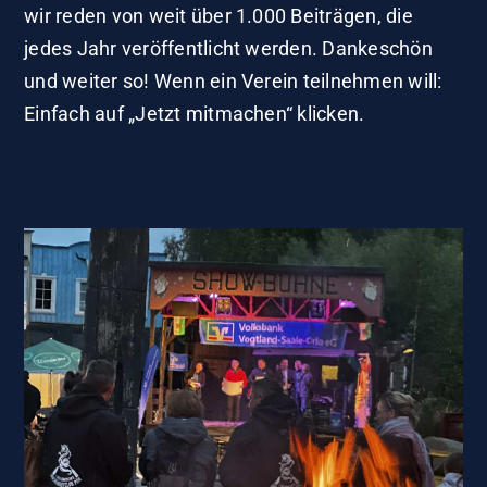
wir reden von weit über 1.000 Beiträgen, die
jedes Jahr veröffentlicht werden. Dankeschön
und weiter so! Wenn ein Verein teilnehmen will:
Einfach auf „Jetzt mitmachen“ klicken.