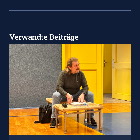
Verwandte Beiträge