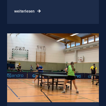
weiterlesen