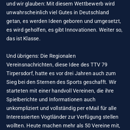
und wir glauben: Mit diesem Wettbewerb wird
unwahrscheinlich viel Gutes in Deutschland
getan, es werden Ideen geboren und umgesetzt,
es wird geholfen, es gibt Innovationen. Weiter so,
das ist Klasse.
Und übrigens: Die Regionalen
Vereinsnachrichten, diese Idee des TTV 79
Tirpersdorf, hatte es vor drei Jahren auch zum
Sieg bei den Sternen des Sports geschafft. Wir
starteten mit einer handvoll Vereinen, die ihre
Spielberichte und Informationen auch
unkompliziert und vollständig per eMail für alle
Interessierten Vogtländer zur Verfügung stellen
wollten. Heute machen mehr als 50 Vereine mit,