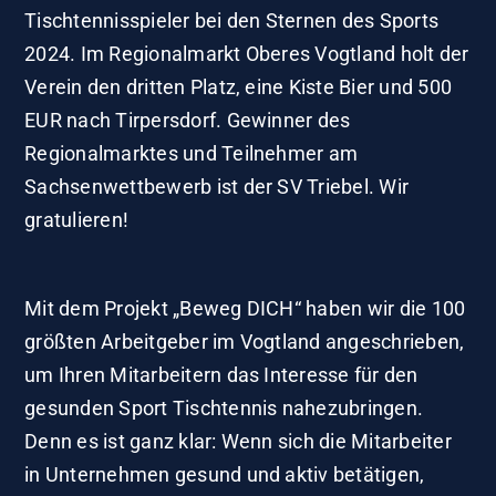
Tischtennisspieler bei den Sternen des Sports
2024. Im Regionalmarkt Oberes Vogtland holt der
Verein den dritten Platz, eine Kiste Bier und 500
EUR nach Tirpersdorf. Gewinner des
Regionalmarktes und Teilnehmer am
Sachsenwettbewerb ist der SV Triebel. Wir
gratulieren!
Mit dem Projekt „Beweg DICH“ haben wir die 100
größten Arbeitgeber im Vogtland angeschrieben,
um Ihren Mitarbeitern das Interesse für den
gesunden Sport Tischtennis nahezubringen.
Denn es ist ganz klar: Wenn sich die Mitarbeiter
in Unternehmen gesund und aktiv betätigen,