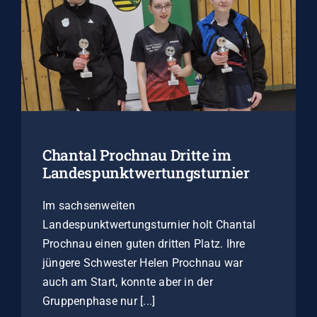
Chantal Prochnau Dritte im
Landespunktwertungsturnier
Im sachsenweiten
Landespunktwertungsturnier holt Chantal
Prochnau einen guten dritten Platz. Ihre
jüngere Schwester Helen Prochnau war
auch am Start, konnte aber in der
Gruppenphase nur [...]