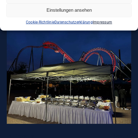
Einstellungen ansehen
Cookie-Richtlinie
Datenschutzerklärung
Impressum
Previous
Next