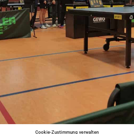
Cookie-Zustimmung verwalten