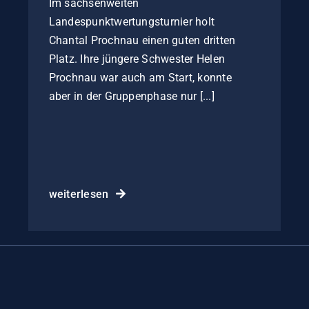
Im sachsenweiten
Landespunktwertungsturnier holt
Chantal Prochnau einen guten dritten
Platz. Ihre jüngere Schwester Helen
Prochnau war auch am Start, konnte
aber in der Gruppenphase nur [...]
weiterlesen