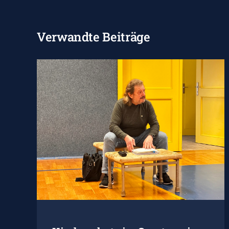
Verwandte Beiträge