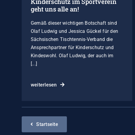
Kinderschutz im Sportverein
geht uns alle an!
Gemäß dieser wichtigen Botschaft sind
Olaf Ludwig und Jessica Gückel für den
Sächsischen Tischtennis-Verband die
Ansprechpartner für Kinderschutz und
Kindeswohl. Olaf Ludwig, der auch im
[...]
weiterlesen
Startseite