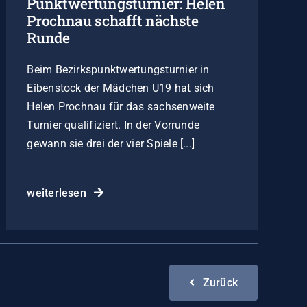
Punktwertungsturnier: Helen
Prochnau schafft nächste
Runde
Beim Bezirkspunktwertungsturnier in
Eibenstock der Mädchen U19 hat sich
Helen Prochnau für das sachsenweite
Turnier qualifiziert. In der Vorrunde
gewann sie drei der vier Spiele [...]
weiterlesen
Zurück