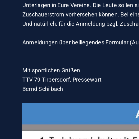
Unterlagen in Eure Vereine. Die Leute sollen 
Zuschauerstrom vorhersehen können. Bei einer
Und natürlich: für die Anmeldung bzgl. Zusch
Anmeldungen über beiliegendes Formular (Aus
Mit sportlichen Grüßen
TTV 79 Tirpersdorf, Pressewart
Bernd Schilbach