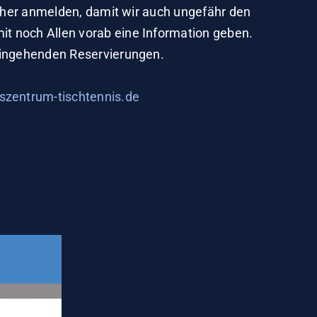
orher anmelden, damit wir auch ungefähr den
it noch Allen vorab eine Information geben.
 eingehenden Reservierungen.
szentrum-tischtennis.de