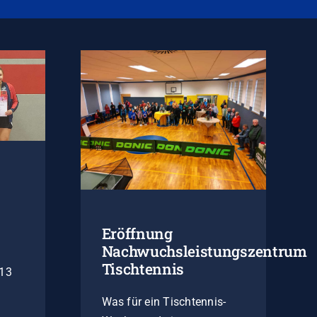
Eröffnung
Nachwuchsleistungszentrum
Tischtennis
U13
Was für ein Tischtennis-