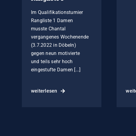
Im Qualifikationsturnier
Rangliste 1 Damen
musste Chantal
vergangenes Wochenende
(3.7.2022 in Döbeln)
gegen neun motivierte
und teils sehr hoch
eingestufte Damen [...]
weiterlesen
weit