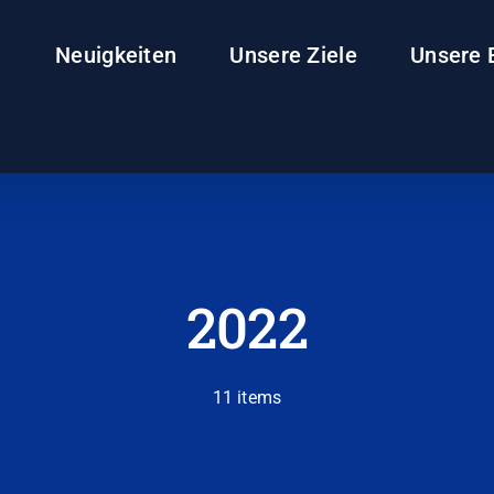
Neuigkeiten
Unsere Ziele
Unsere 
2022
11 items