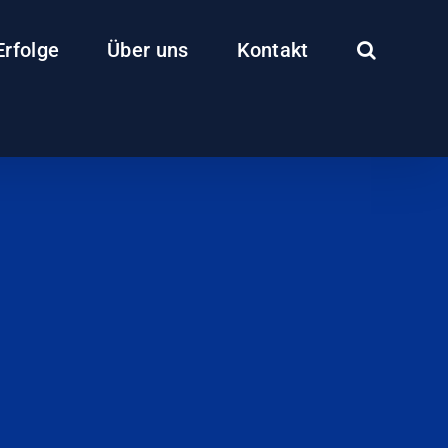
Erfolge
Über uns
Kontakt