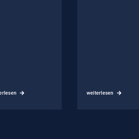
erlesen
weiterlesen