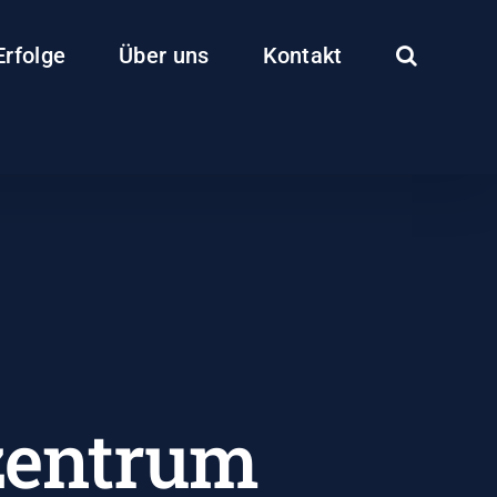
Erfolge
Über uns
Kontakt
zentrum