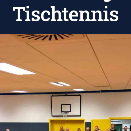
Tischtennis