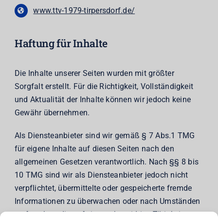
www.ttv-1979-tirpersdorf.de/
Haftung für Inhalte
Die Inhalte unserer Seiten wurden mit größter
Sorgfalt erstellt. Für die Richtigkeit, Vollständigkeit
und Aktualität der Inhalte können wir jedoch keine
Gewähr übernehmen.
Als Diensteanbieter sind wir gemäß § 7 Abs.1 TMG
für eigene Inhalte auf diesen Seiten nach den
allgemeinen Gesetzen verantwortlich. Nach §§ 8 bis
10 TMG sind wir als Diensteanbieter jedoch nicht
verpflichtet, übermittelte oder gespeicherte fremde
Informationen zu überwachen oder nach Umständen
zu forschen, die auf eine rechtswidrige Tätigkeit