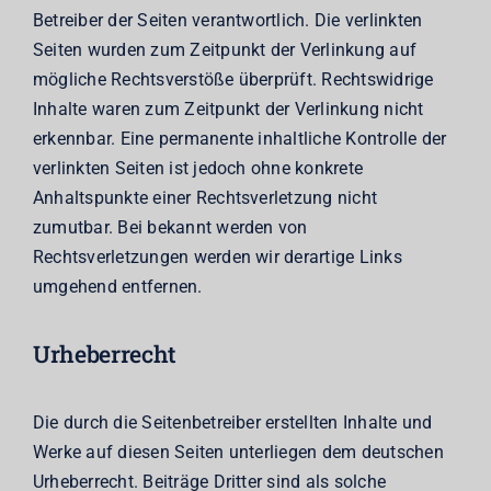
Betreiber der Seiten verantwortlich. Die verlinkten
Seiten wurden zum Zeitpunkt der Verlinkung auf
mögliche Rechtsverstöße überprüft. Rechtswidrige
Inhalte waren zum Zeitpunkt der Verlinkung nicht
erkennbar. Eine permanente inhaltliche Kontrolle der
verlinkten Seiten ist jedoch ohne konkrete
Anhaltspunkte einer Rechtsverletzung nicht
zumutbar. Bei bekannt werden von
Rechtsverletzungen werden wir derartige Links
umgehend entfernen.
Urheberrecht
Die durch die Seitenbetreiber erstellten Inhalte und
Werke auf diesen Seiten unterliegen dem deutschen
Urheberrecht. Beiträge Dritter sind als solche