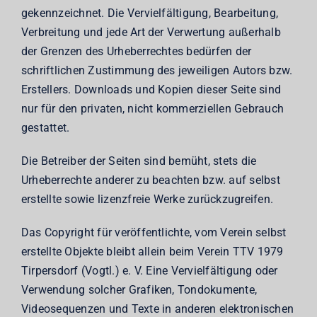
gekennzeichnet. Die Vervielfältigung, Bearbeitung,
Verbreitung und jede Art der Verwertung außerhalb
der Grenzen des Urheberrechtes bedürfen der
schriftlichen Zustimmung des jeweiligen Autors bzw.
Erstellers. Downloads und Kopien dieser Seite sind
nur für den privaten, nicht kommerziellen Gebrauch
gestattet.
Die Betreiber der Seiten sind bemüht, stets die
Urheberrechte anderer zu beachten bzw. auf selbst
erstellte sowie lizenzfreie Werke zurückzugreifen.
Das Copyright für veröffentlichte, vom Verein selbst
erstellte Objekte bleibt allein beim Verein TTV 1979
Tirpersdorf (Vogtl.) e. V. Eine Vervielfältigung oder
Verwendung solcher Grafiken, Tondokumente,
Videosequenzen und Texte in anderen elektronischen