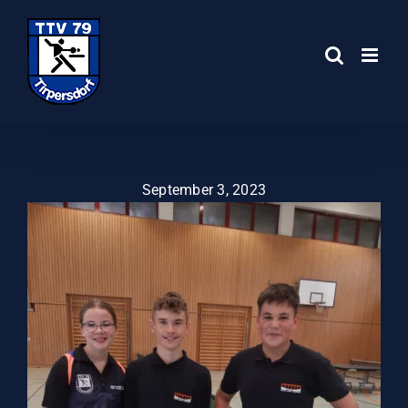
Zum
Inhalt
springen
September 3, 2023