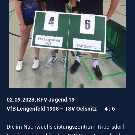
02.09.2023, KFV Jugend 19
VfB Lengenfeld 1908 – TSV Oelsnitz 4 : 6
Die im Nachwuchsleistungszentrum Tirpersdorf