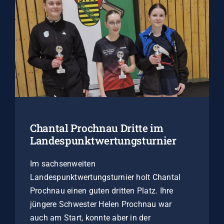
Chantal Prochnau Dritte im
Landespunktwertungsturnier
Im sachsenweiten
Landespunktwertungsturnier holt Chantal
Prochnau einen guten dritten Platz. Ihre
jüngere Schwester Helen Prochnau war
auch am Start, konnte aber in der