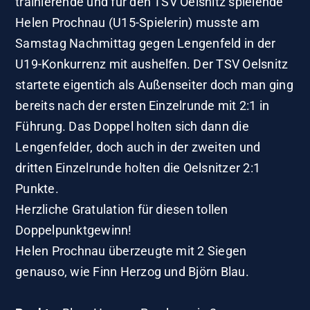
trainierende und für den TSV Oelsnitz spielende
Helen Prochnau (U15-Spielerin) musste am
Samstag Nachmittag gegen Lengenfeld in der
U19-Konkurrenz mit aushelfen. Der TSV Oelsnitz
startete eigentich als Außenseiter doch man ging
bereits nach der ersten Einzelrunde mit 2:1 in
Führung. Das Doppel holten sich dann die
Lengenfelder, doch auch in der zweiten und
dritten Einzelrunde holten die Oelsnitzer 2:1
Punkte.
Herzliche Gratulation für diesen tollen
Doppelpunktgewinn!
Helen Prochnau überzeugte mit 2 Siegen
genauso, wie Finn Herzog und Björn Blau.