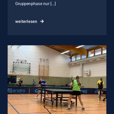
Gruppenphase nur [...]
weiterlesen